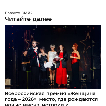
Новости СМИ2
Читайте далее
Всероссийская премия «Женщина
года – 2026»: место, где рождаются
новые имена, истории и