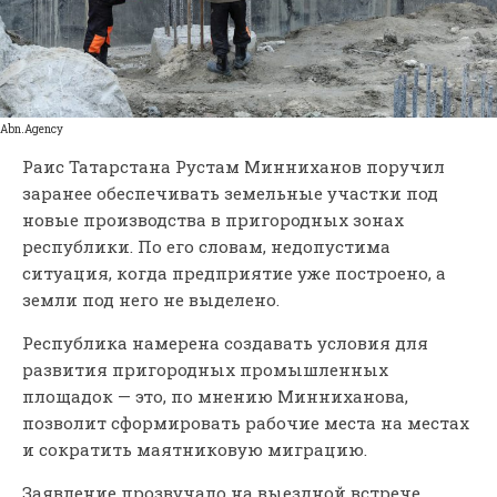
Abn.Agency
Раис Татарстана Рустам Минниханов поручил
заранее обеспечивать земельные участки под
новые производства в пригородных зонах
республики. По его словам, недопустима
ситуация, когда предприятие уже построено, а
земли под него не выделено.
Республика намерена создавать условия для
развития пригородных промышленных
площадок — это, по мнению Минниханова,
позволит сформировать рабочие места на местах
и сократить маятниковую миграцию.
Заявление прозвучало на выездной встрече