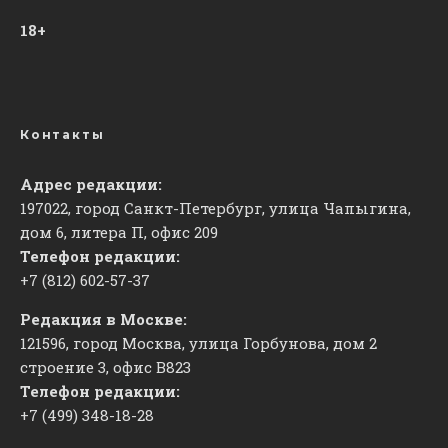
18+
Контакты
Адрес редакции:
197022, город Санкт-Петербург, улица Чапыгина,
дом 6, литера П, офис 209
Телефон редакции:
+7 (812) 602-57-37
Редакция в Москве:
121596, город Москва, улица Горбунова, дом 2
строение 3, офис
​В823
Телефон редакции:
+7 (499) 348-18-28