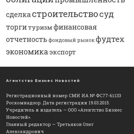
строительство
суд
сделка
торги
финансовая
туризм
фудтех
отчетность
фондовый рынок
экономика
экспорт
Агентство Бизнес Новостей
Регистрационный номер СМИ ИА № ФС77-61133
Роскомнадзор. Дата регистрации 19.03.2015.
Учредитель и издатель — ООО «Агентство Бизнес
Новостей».
Главный редактор — Третьяков Олег
Александрович