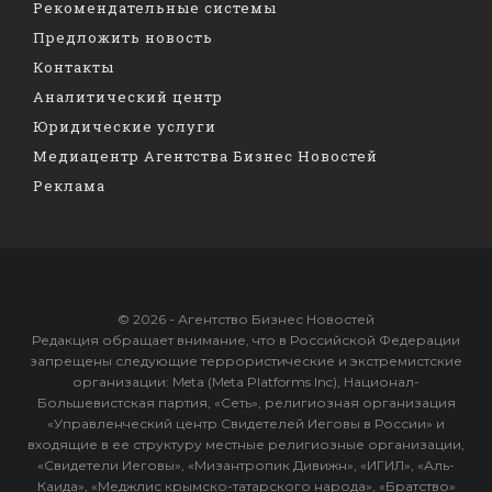
Рекомендательные системы
Предложить новость
Контакты
Аналитический центр
Юридические услуги
Медиацентр Агентства Бизнес Новостей
Реклама
© 2026 - Агентство Бизнес Новостей
Редакция обращает внимание, что в Российской Федерации
запрещены следующие террористические и экстремистские
организации: Meta (Meta Platforms Inc), Национал-
Большевистская партия, «Сеть», религиозная организация
«Управленческий центр Свидетелей Иеговы в России» и
входящие в ее структуру местные религиозные организации,
«Свидетели Иеговы», «Мизантропик Дивижн», «ИГИЛ», «Аль-
Каида», «Меджлис крымско-татарского народа», «Братство»