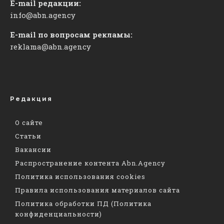
E-mail редакции:
info@abn.agency
E-mail по вопросам рекламы:
reklama@abn.agency
Редакция
О сайте
Статьи
Вакансии
Распространение контента Abn.Agency
Политика использования cookies
Правила использования материалов сайта
Политика обработки ПД (Политика
конфиденциальности)