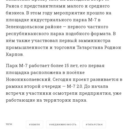
Раиса с представителями малого и среднего
бизнеса. В этом году мероприятие прошло на
площадке индустриального парка М-7 в
Зеленодольском районе — первого частного
республиканского парка подобного формата. В
нём также участвовал первый замминистра
промышленности и торговли Татарстана Родион
Карпов.
Парк М-7 работает более 15 лет, его первая
площадка расположена в посёлке
Новониколаевский. Сегодня проект развивается в
рамках второй очереди — М-7 2.0. До начала
встречи участники осмотрели предприятия, уже
работающие на территории парка.
ТЕГИ
ЗЕМЛЯ
НЕДВИЖИОМОСТЬ
ТАТАРСТАН