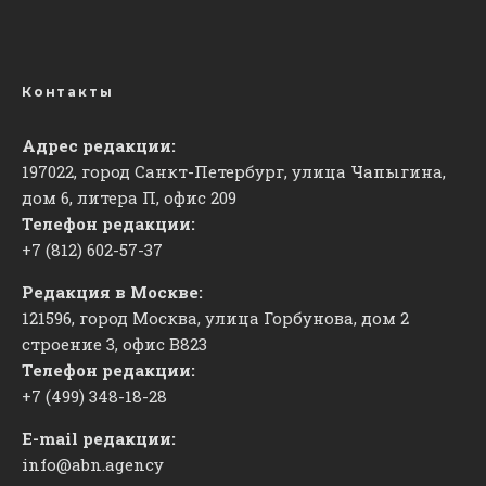
Контакты
Адрес редакции:
197022, город Санкт-Петербург, улица Чапыгина,
дом 6, литера П, офис 209
Телефон редакции:
+7 (812) 602-57-37
Редакция в Москве:
121596, город Москва, улица Горбунова, дом 2
строение 3, офис
​В823
Телефон редакции:
+7 (499) 348-18-28
E-mail редакции:
info@abn.agency