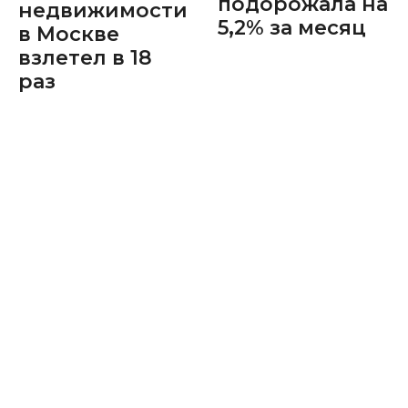
подорожала на
недвижимости
5,2% за месяц
в Москве
взлетел в 18
раз