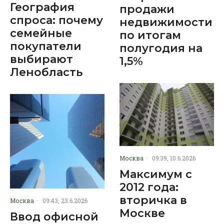
География
продажи
спроса: почему
недвижимости
семейные
по итогам
покупатели
полугодия на
выбирают
1,5%
Ленобласть
Москва
·
09:39, 10.6.2026
Максимум с
2012 года:
вторичка в
Москва
·
09:43, 23.6.2026
Москве
Ввод офисной