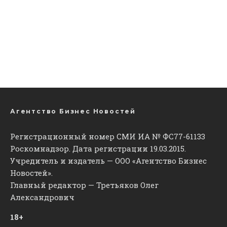
Агентство Бизнес Новостей
Регистрационный номер СМИ ИА № ФС77-61133
Роскомнадзор. Дата регистрации 19.03.2015.
Учредитель и издатель — ООО «Агентство Бизнес
Новостей».
Главный редактор — Третьяков Олег
Александрович
18+