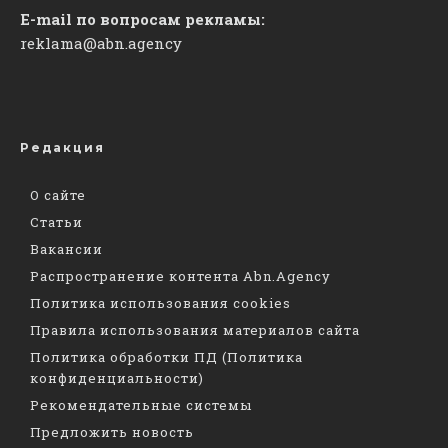
E-mail по вопросам рекламы:
reklama@abn.agency
Редакция
О сайте
Статьи
Вакансии
Распространение контента Abn.Agency
Политика использования cookies
Правила использования материалов сайта
Политика обработки ПД (Политика
конфиденциальности)
Рекомендательные системы
Предложить новость