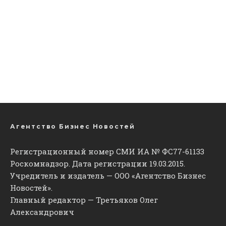
Агентство Бизнес Новостей
Регистрационный номер СМИ ИА № ФС77-61133
Роскомнадзор. Дата регистрации 19.03.2015.
Учредитель и издатель — ООО «Агентство Бизнес
Новостей».
Главный редактор — Третьяков Олег
Александрович