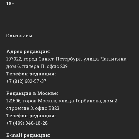
18+
Контакты
Адрес редакции:
197022, город Санкт-Петербург, улица Чапыгина,
дом 6, литера П, офис 209
Телефон редакции:
+7 (812) 602-57-37
Редакция в Москве:
121596, город Москва, улица Горбунова, дом 2
строение 3, офис
​В823
Телефон редакции:
+7 (499) 348-18-28
E-mail редакции: