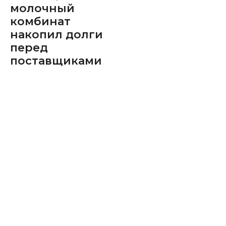
молочный
комбинат
накопил долги
перед
поставщиками