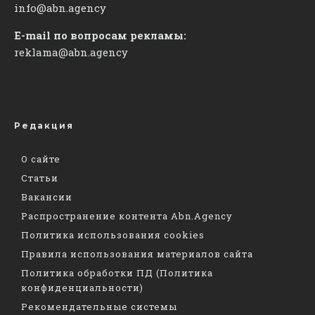
info@abn.agency
E-mail по вопросам рекламы:
reklama@abn.agency
Редакция
О сайте
Статьи
Вакансии
Распространение контента Abn.Agency
Политика использования cookies
Правила использования материалов сайта
Политика обработки ПД (Политика
конфиденциальности)
Рекомендательные системы