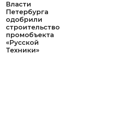
Власти
Петербурга
одобрили
строительство
промобъекта
«Русской
Техники»