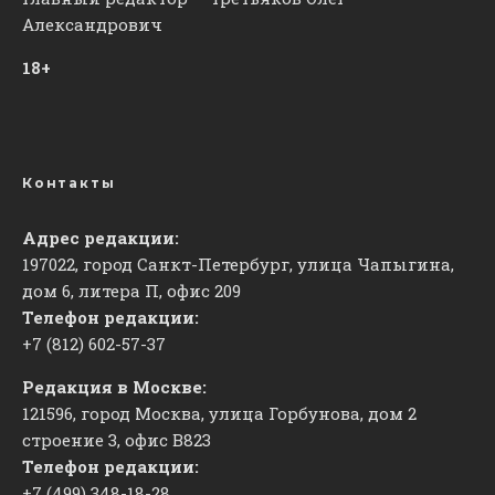
Александрович
18+
Контакты
Адрес редакции:
197022, город Санкт-Петербург, улица Чапыгина,
дом 6, литера П, офис 209
Телефон редакции:
+7 (812) 602-57-37
Редакция в Москве:
121596, город Москва, улица Горбунова, дом 2
строение 3, офис
​В823
Телефон редакции:
+7 (499) 348-18-28