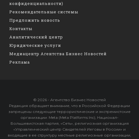
конфиденциальности)
Рекомендательные системы
Предложить новость
Контакты
Аналитический центр
Юридические услуги
Медиацентр Агентства Бизнес Новостей
Реклама
© 2026 - Агентство Бизнес Новостей
Редакция обращает внимание, что в Российской Федерации
запрещены следующие террористические и экстремистские
организации: Meta (Meta Platforms Inc), Национал-
Большевистская партия, «Сеть», религиозная организация
«Управленческий центр Свидетелей Иеговы в России» и
входящие в ее структуру местные религиозные организации,