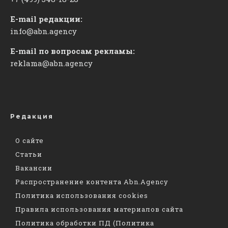
E-mail редакции:
info@abn.agency
E-mail по вопросам рекламы:
reklama@abn.agency
Редакция
О сайте
Статьи
Вакансии
Распространение контента Abn.Agency
Политика использования cookies
Правила использования материалов сайта
Политика обработки ПД (Политика