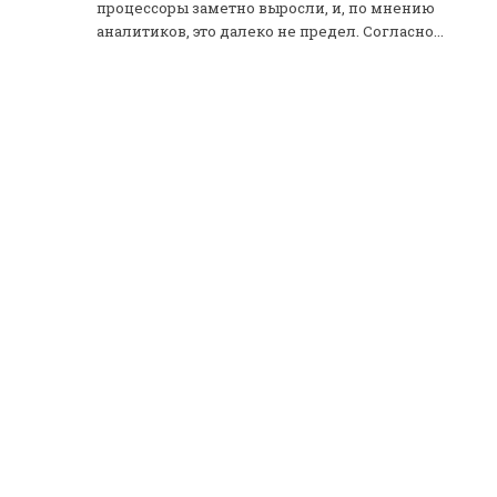
процессоры заметно выросли, и, по мнению
аналитиков, это далеко не предел. Согласно...