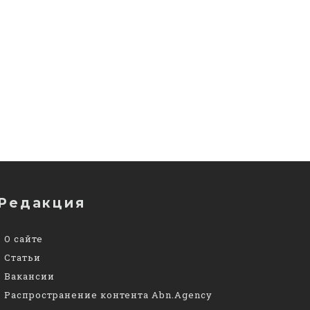
Редакция
О сайте
Статьи
Вакансии
Распространение контента Abn.Agency