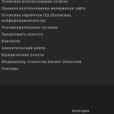
Политика использования cookies
Правила использования материалов сайта
Политика обработки ПД (Политика
конфиденциальности)
Рекомендательные системы
Предложить новость
Контакты
Аналитический центр
Юридические услуги
Медиацентр Агентства Бизнес Новостей
Реклама
Категории