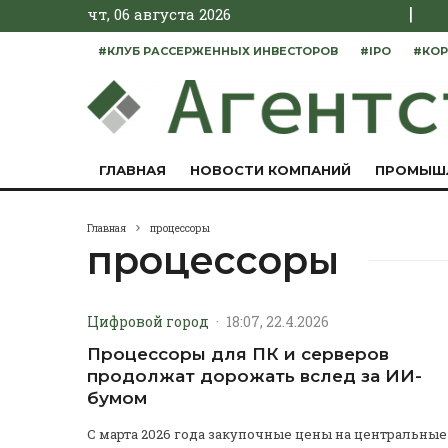
|
чт, 06 августа 2026
#КЛУБ РАССЕРЖЕННЫХ ИНВЕСТОРОВ
#IPO
#КОР
ГЛАВНАЯ
НОВОСТИ КОМПАНИЙ
ПРОМЫШ
Главная
процессоры
процессоры
Цифровой город
·
18:07, 22.4.2026
Процессоры для ПК и серверов
продолжат дорожать вслед за ИИ-
бумом
С марта 2026 года закупочные цены на центральные