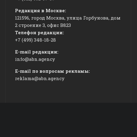
Редакция в Москве:
121596, город Москва, улица Горбунова, дом
2 строение 3, офис
​В823
Телефон редакции:
+7 (499) 348-18-28
E-mail редакции:
info@abn.agency
E-mail по вопросам рекламы:
reklama@abn.agency