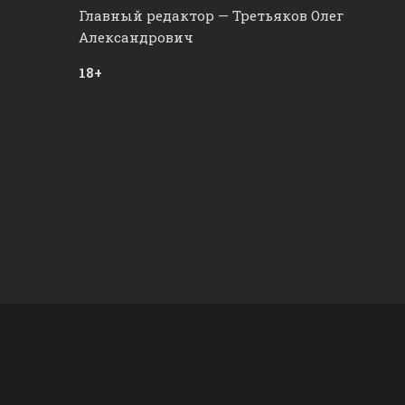
Главный редактор — Третьяков Олег
Александрович
18+