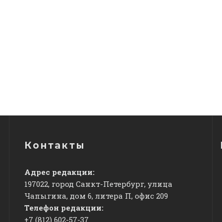
Контакты
Адрес редакции:
197022, город Санкт-Петербург, улица
Чапыгина, дом 6, литера П, офис 209
Телефон редакции:
+7 (812) 602-57-37