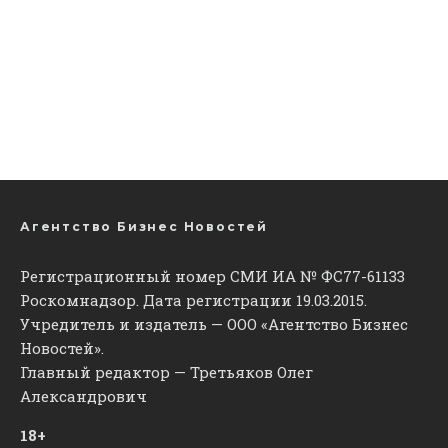
Агентство Бизнес Новостей
Регистрационный номер СМИ ИА № ФС77-61133
Роскомнадзор. Дата регистрации 19.03.2015.
Учредитель и издатель — ООО «Агентство Бизнес
Новостей».
Главный редактор — Третьяков Олег
Александрович
18+