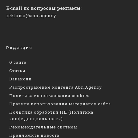
E-mail по вопросам рекламы:
reklama@abn.agency
Редакция
О сайте
Статьи
Вакансии
Распространение контента Abn.Agency
Политика использования cookies
Правила использования материалов сайта
Политика обработки ПД (Политика
конфиденциальности)
Рекомендательные системы
Предложить новость