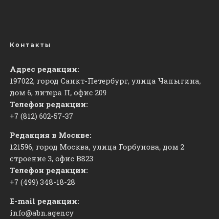
Контакты
Адрес редакции:
197022, город Санкт-Петербург, улица Чапыгина,
дом 6, литера П, офис 209
Телефон редакции:
+7 (812) 602-57-37
Редакция в Москве:
121596, город Москва, улица Горбунова, дом 2
строение 3, офис
​В823
Телефон редакции:
+7 (499) 348-18-28
E-mail редакции:
info@abn.agency