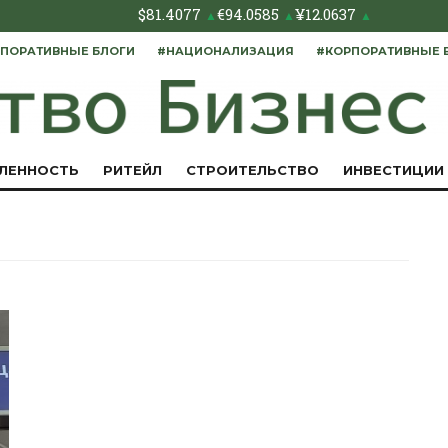
$
81.4077
€
94.0585
¥
12.0637
▲
▲
▲
ПОРАТИВНЫЕ БЛОГИ
#НАЦИОНАЛИЗАЦИЯ
#КОРПОРАТИВНЫЕ 
ЛЕННОСТЬ
РИТЕЙЛ
СТРОИТЕЛЬСТВО
ИНВЕСТИЦИИ