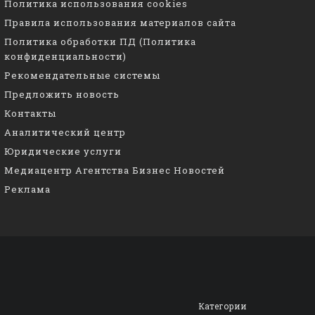
Политика использования cookies
Правила использования материалов сайта
Политика обработки ПД (Политика
конфиденциальности)
Рекомендательные системы
Предложить новость
Контакты
Аналитический центр
Юридические услуги
Медиацентр Агентства Бизнес Новостей
Реклама
Категории