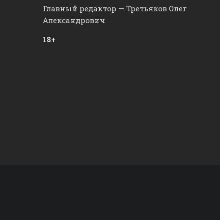
Главный редактор — Третьяков Олег
Александрович
18+