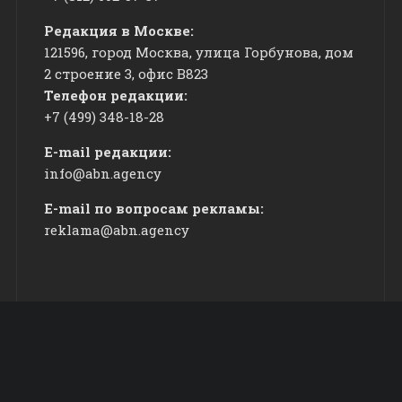
Редакция в Москве:
121596, город Москва, улица Горбунова, дом
2 строение 3, офис
​В823
Телефон редакции:
+7 (499) 348-18-28
E-mail редакции:
info@abn.agency
E-mail по вопросам рекламы:
reklama@abn.agency