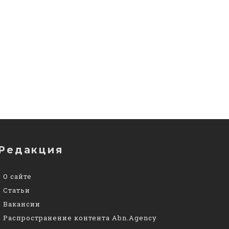
Редакция
О сайте
Статьи
Вакансии
Распространение контента Abn.Agency