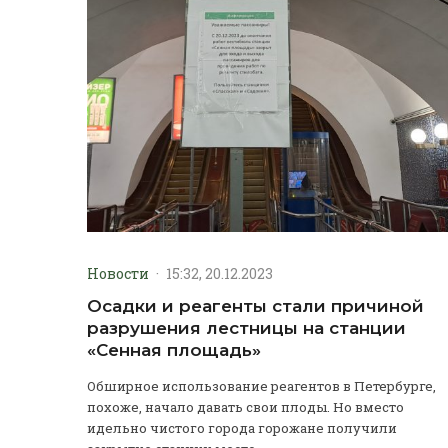
Новости
·
15:32, 20.12.2023
Осадки и реагенты стали причиной
разрушения лестницы на станции
«Сенная площадь»
Обширное использование реагентов в Петербурге,
похоже, начало давать свои плоды. Но вместо
идельно чистого города горожане получили