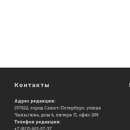
Контакты
Адрес редакции:
197022, город Санкт-Петербург, улица
Чапыгина, дом 6, литера П, офис 209
Телефон редакции:
+7 (812) 602-57-37