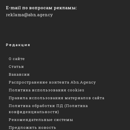
E-mail по вопросам рекламы:
reklama@abn.agency
Редакция
О сайте
Статьи
Вакансии
Распространение контента Abn.Agency
Политика использования cookies
Правила использования материалов сайта
Политика обработки ПД (Политика
конфиденциальности)
Рекомендательные системы
Предложить новость