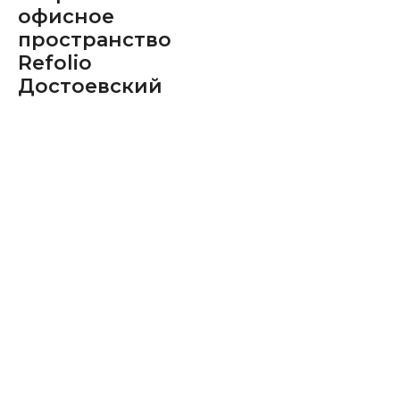
офисное
пространство
Refolio
Достоевский