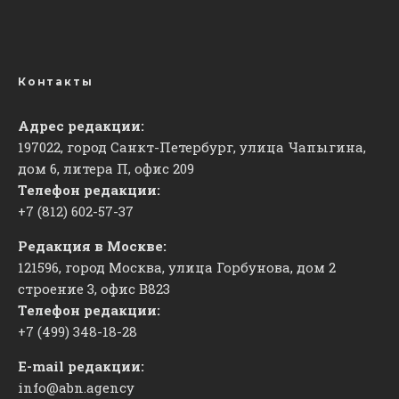
Контакты
Адрес редакции:
197022, город Санкт-Петербург, улица Чапыгина,
дом 6, литера П, офис 209
Телефон редакции:
+7 (812) 602-57-37
Редакция в Москве:
121596, город Москва, улица Горбунова, дом 2
строение 3, офис
​В823
Телефон редакции:
+7 (499) 348-18-28
E-mail редакции:
info@abn.agency