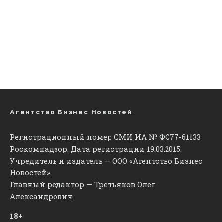
Агентство Бизнес Новостей
Регистрационный номер СМИ ИА № ФС77-61133
Роскомнадзор. Дата регистрации 19.03.2015.
Учредитель и издатель — ООО «Агентство Бизнес
Новостей».
Главный редактор — Третьяков Олег
Александрович
18+