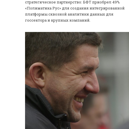
стратегическое партнерство: БФТ приобрел 49%
«Полиматика Рус» для создания интегрированной
платформы сквозной аналитики данных для
госсектора и крупных компаний.