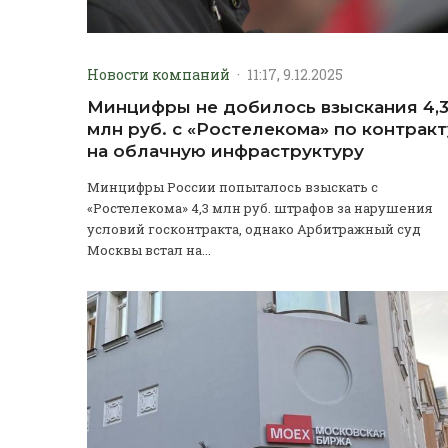
Новости компаний
·
11:17, 9.12.2025
Минцифры не добилось взыскания 4,
млн руб. с «Ростелекома» по контракт
на облачную инфраструктуру
Минцифры России попыталось взыскать с
«Ростелекома» 4,3 млн руб. штрафов за нарушения
условий госконтракта, однако Арбитражный суд
Москвы встал на...