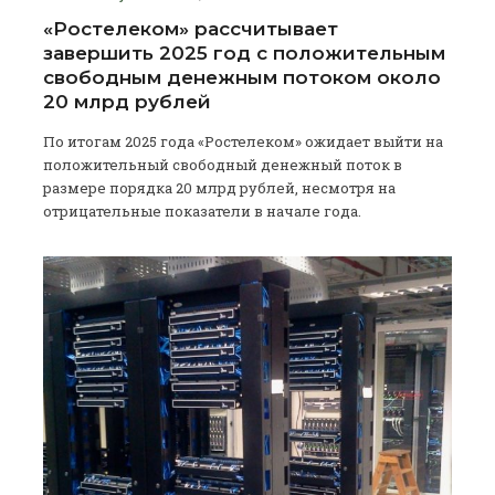
«Ростелеком» рассчитывает
завершить 2025 год с положительным
свободным денежным потоком около
20 млрд рублей
По итогам 2025 года «Ростелеком» ожидает выйти на
положительный свободный денежный поток в
размере порядка 20 млрд рублей, несмотря на
отрицательные показатели в начале года.