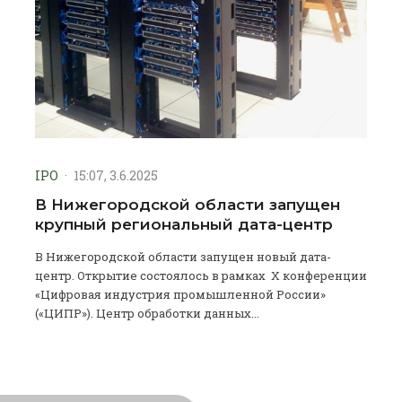
IPO
·
15:07, 3.6.2025
В Нижегородской области запущен
крупный региональный дата-центр
В Нижегородской области запущен новый дата-
центр. Открытие состоялось в рамках X конференции
«Цифровая индустрия промышленной России»
(«ЦИПР»). Центр обработки данных...