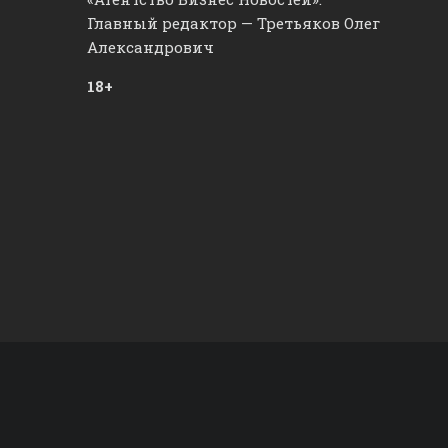
Главный редактор — Третьяков Олег
Александрович
18+