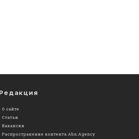
Редакция
О сайте
Статьи
Вакансии
Распространение контента Abn.Agency