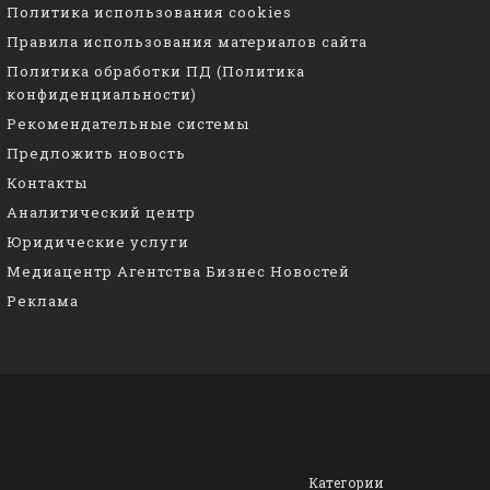
Политика использования cookies
Правила использования материалов сайта
Политика обработки ПД (Политика
конфиденциальности)
Рекомендательные системы
Предложить новость
Контакты
Аналитический центр
Юридические услуги
Медиацентр Агентства Бизнес Новостей
Реклама
Категории