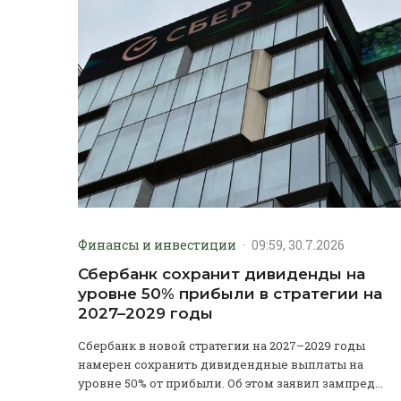
Финансы и инвестиции
·
09:59, 30.7.2026
Сбербанк сохранит дивиденды на
уровне 50% прибыли в стратегии на
2027–2029 годы
Сбербанк в новой стратегии на 2027–2029 годы
намерен сохранить дивидендные выплаты на
уровне 50% от прибыли. Об этом заявил зампред...