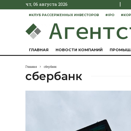
|
чт, 06 августа 2026
#КЛУБ РАССЕРЖЕННЫХ ИНВЕСТОРОВ
#IPO
#КОР
ГЛАВНАЯ
НОВОСТИ КОМПАНИЙ
ПРОМЫШ
Главная
сбербанк
сбербанк