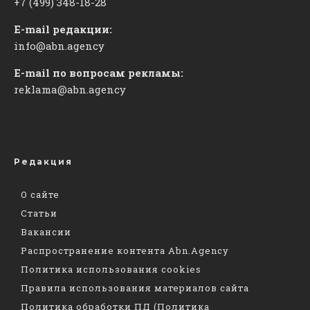
+7 (499) 348-18-28
E-mail редакции:
info@abn.agency
E-mail по вопросам рекламы:
reklama@abn.agency
Редакция
О сайте
Статьи
Вакансии
Распространение контента Abn.Agency
Политика использования cookies
Правила использования материалов сайта
Политика обработки ПД (Политика