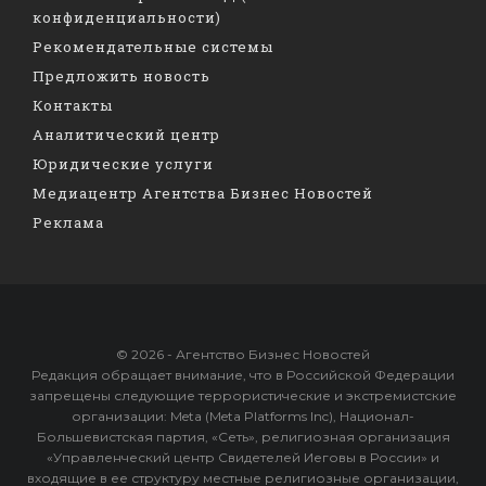
конфиденциальности)
Рекомендательные системы
Предложить новость
Контакты
Аналитический центр
Юридические услуги
Медиацентр Агентства Бизнес Новостей
Реклама
© 2026 - Агентство Бизнес Новостей
Редакция обращает внимание, что в Российской Федерации
запрещены следующие террористические и экстремистские
организации: Meta (Meta Platforms Inc), Национал-
Большевистская партия, «Сеть», религиозная организация
«Управленческий центр Свидетелей Иеговы в России» и
входящие в ее структуру местные религиозные организации,