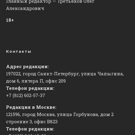
Главный редактор — Третьяков Олег
Александрович
18+
Контакты
Адрес редакции:
197022, город Санкт-Петербург, улица Чапыгина,
дом 6, литера П, офис 209
Телефон редакции:
+7 (812) 602-57-37
Редакция в Москве:
121596, город Москва, улица Горбунова, дом 2
строение 3, офис
​В823
Телефон редакции: