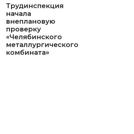
Трудинспекция
начала
внеплановую
проверку
«Челябинского
металлургического
комбината»