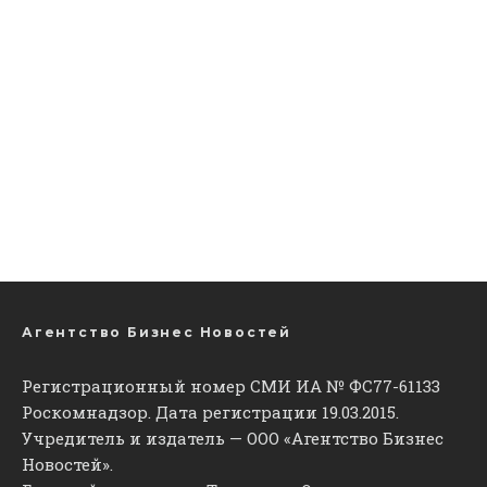
Агентство Бизнес Новостей
Регистрационный номер СМИ ИА № ФС77-61133
Роскомнадзор. Дата регистрации 19.03.2015.
Учредитель и издатель — ООО «Агентство Бизнес
Новостей».