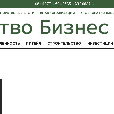
$
81.4077
€
94.0585
¥
12.0637
▲
▲
▲
ПОРАТИВНЫЕ БЛОГИ
#НАЦИОНАЛИЗАЦИЯ
#КОРПОРАТИВНЫЕ 
ЛЕННОСТЬ
РИТЕЙЛ
СТРОИТЕЛЬСТВО
ИНВЕСТИЦИИ
»