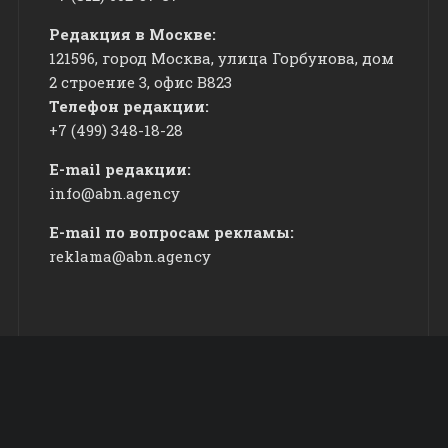
Редакция в Москве:
121596, город Москва, улица Горбунова, дом
2 строение 3, офис
​В823
Телефон редакции:
+7 (499) 348-18-28
E-mail редакции:
info@abn.agency
E-mail по вопросам рекламы:
reklama@abn.agency