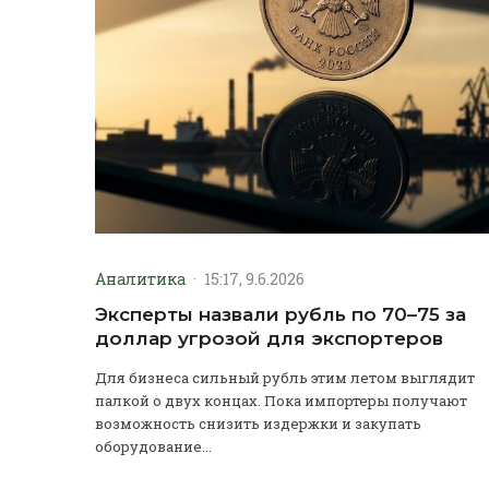
Аналитика
·
15:17, 9.6.2026
Эксперты назвали рубль по 70–75 за
доллар угрозой для экспортеров
Для бизнеса сильный рубль этим летом выглядит
палкой о двух концах. Пока импортеры получают
возможность снизить издержки и закупать
оборудование...