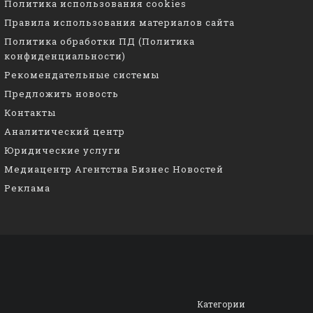
Политика использования cookies
Правила использования материалов сайта
Политика обработки ПД (Политика
конфиденциальности)
Рекомендательные системы
Предложить новость
Контакты
Аналитический центр
Юридические услуги
Медиацентр Агентства Бизнес Новостей
Реклама
Категории