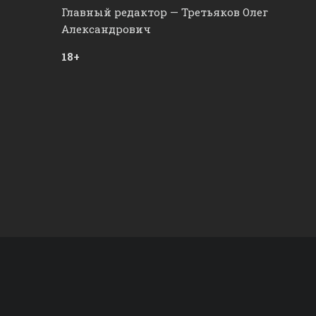
Главный редактор — Третьяков Олег
Александрович
18+