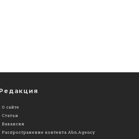
Редакция
О сайте
Статьи
Вакансии
Распространение контента Abn.Agency