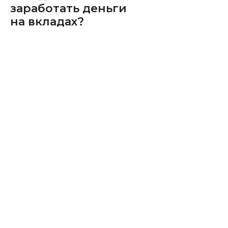
заработать деньги
на вкладах?