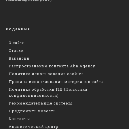
Редакция
О сайте
Статьи
Вакансии
Распространение контента Abn.Agency
Политика использования cookies
Правила использования материалов сайта
Политика обработки ПД (Политика
конфиденциальности)
Рекомендательные системы
Предложить новость
Контакты
Аналитический центр