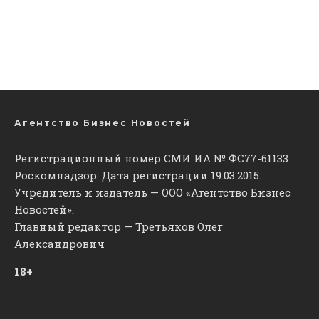
Агентство Бизнес Новостей
Регистрационный номер СМИ ИА № ФС77-61133
Роскомнадзор. Дата регистрации 19.03.2015.
Учредитель и издатель — ООО «Агентство Бизнес
Новостей».
Главный редактор — Третьяков Олег
Александрович
18+