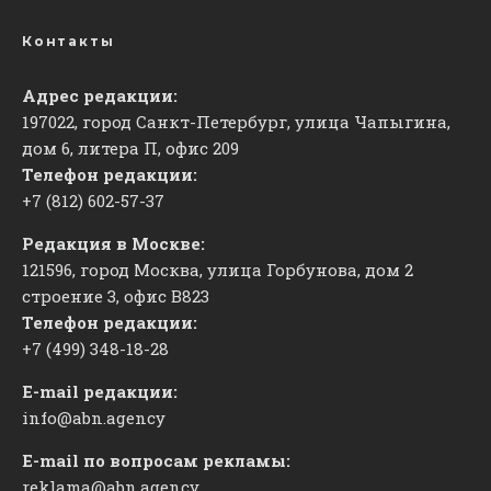
Контакты
Адрес редакции:
197022, город Санкт-Петербург, улица Чапыгина,
дом 6, литера П, офис 209
Телефон редакции:
+7 (812) 602-57-37
Редакция в Москве:
121596, город Москва, улица Горбунова, дом 2
строение 3, офис
​В823
Телефон редакции:
+7 (499) 348-18-28
E-mail редакции:
info@abn.agency
E-mail по вопросам рекламы:
reklama@abn.agency