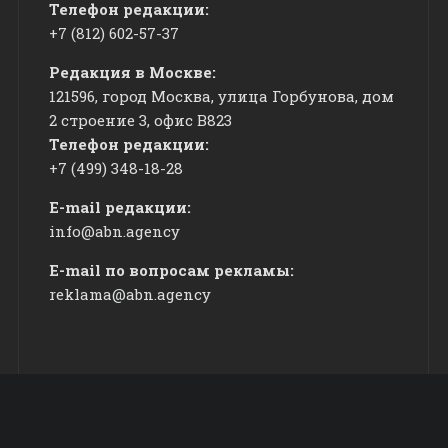
Телефон редакции:
+7 (812) 602-57-37
Редакция в Москве:
121596, город Москва, улица Горбунова, дом
2 строение 3, офис
​В823
Телефон редакции:
+7 (499) 348-18-28
E-mail редакции:
info@abn.agency
E-mail по вопросам рекламы:
reklama@abn.agency