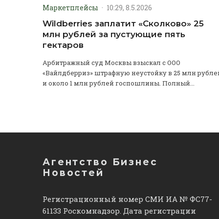
Маркетплейсы
·
10:29, 8.5.2026
Wildberries заплатит «Сколково» 25
млн рублей за пустующие пять
гектаров
Арбитражный суд Москвы взыскал с ООО
«Вайлдберриз» штрафную неустойку в 25 млн рубле
и около 1 млн рублей госпошлины. Полный...
Агентство Бизнес
Новостей
Регистрационный номер СМИ ИА № ФС77-
61133 Роскомнадзор. Дата регистрации