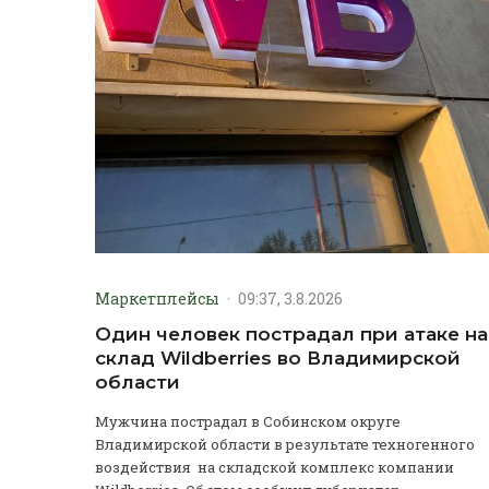
Маркетплейсы
·
09:37, 3.8.2026
Один человек пострадал при атаке на
склад Wildberries во Владимирской
области
Мужчина пострадал в Собинском округе
Владимирской области в результате техногенного
воздействия на складской комплекс компании