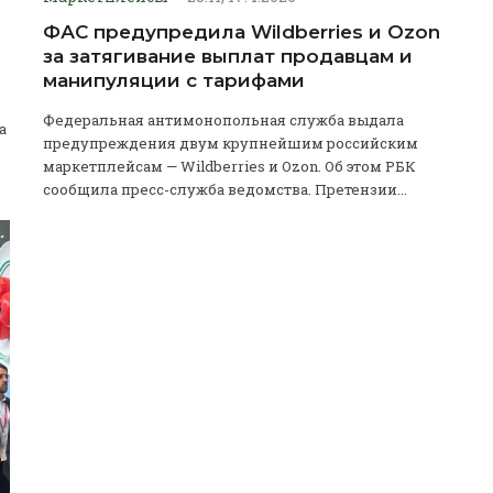
ФАС предупредила Wildberries и Ozon
за затягивание выплат продавцам и
манипуляции с тарифами
Федеральная антимонопольная служба выдала
а
предупреждения двум крупнейшим российским
маркетплейсам — Wildberries и Ozon. Об этом РБК
сообщила пресс-служба ведомства. Претензии...