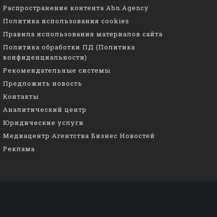
Распространение контента Abn.Agency
Политика использования cookies
Правила использования материалов сайта
Политика обработки ПД (Политика
конфиденциальности)
Рекомендательные системы
Предложить новость
Контакты
Аналитический центр
Юридические услуги
Медиацентр Агентства Бизнес Новостей
Реклама