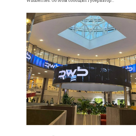
Wildberries. Об этом сообщил губернатор...