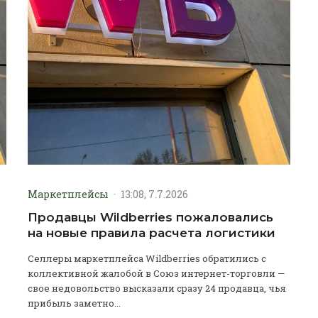
Маркетплейсы
·
13:08, 7.7.2026
Продавцы Wildberries пожаловались
на новые правила расчета логистики
Селлеры маркетплейса Wildberries обратились с
коллективной жалобой в Союз интернет-торговли —
свое недовольство высказали сразу 24 продавца, чья
прибыль заметно...