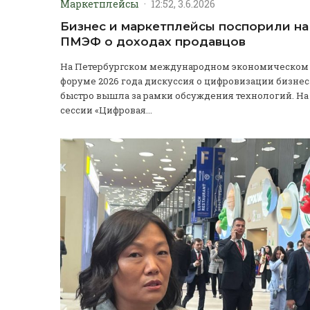
Маркетплейсы
·
12:52, 3.6.2026
Бизнес и маркетплейсы поспорили на
ПМЭФ о доходах продавцов
На Петербургском международном экономическом
форуме 2026 года дискуссия о цифровизации бизнес
быстро вышла за рамки обсуждения технологий. На
сессии «Цифровая...