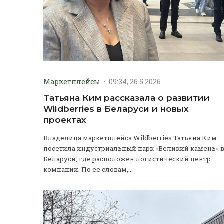
Маркетплейсы
·
09:34, 26.5.2026
Татьяна Ким рассказала о развитии
Wildberries в Беларуси и новых
проектах
Владелица маркетплейса Wildberries Татьяна Ким
посетила индустриальный парк «Великий камень» 
Беларуси, где расположен логистический центр
компании. По ее словам,...