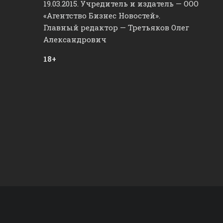
19.03.2015. Учредитель и издатель — ООО
«Агентство Бизнес Новостей».
Главный редактор — Третьяков Олег
Александрович
18+