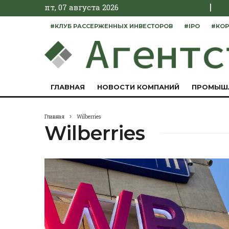
|
пт, 07 августа 2026
#КЛУБ РАССЕРЖЕННЫХ ИНВЕСТОРОВ
#IPO
#КОР
ГЛАВНАЯ
НОВОСТИ КОМПАНИЙ
ПРОМЫШ
Главная
Wilberries
Wilberries