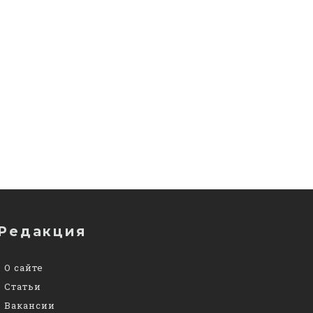
Редакция
О сайте
Статьи
Вакансии