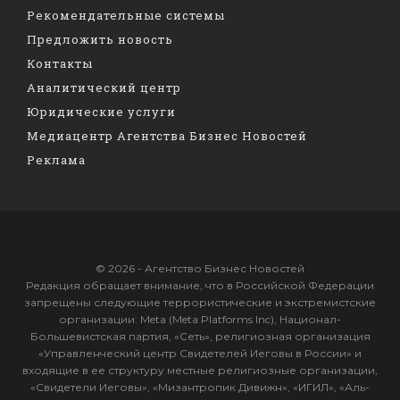
Рекомендательные системы
Предложить новость
Контакты
Аналитический центр
Юридические услуги
Медиацентр Агентства Бизнес Новостей
Реклама
© 2026 - Агентство Бизнес Новостей
Редакция обращает внимание, что в Российской Федерации
запрещены следующие террористические и экстремистские
организации: Meta (Meta Platforms Inc), Национал-
Большевистская партия, «Сеть», религиозная организация
«Управленческий центр Свидетелей Иеговы в России» и
входящие в ее структуру местные религиозные организации,
«Свидетели Иеговы», «Мизантропик Дивижн», «ИГИЛ», «Аль-