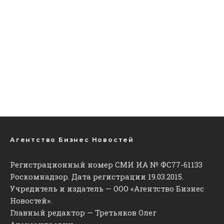
Агентство Бизнес Новостей
Регистрационный номер СМИ ИА № ФС77-61133
Роскомнадзор. Дата регистрации 19.03.2015.
Учредитель и издатель — ООО «Агентство Бизнес
Новостей».
Главный редактор — Третьяков Олег