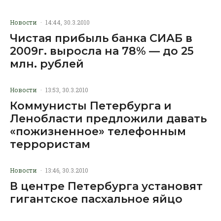
Новости
·
14:44, 30.3.2010
Чистая прибыль банка СИАБ в
2009г. выросла на 78% — до 25
млн. рублей
Новости
·
13:53, 30.3.2010
Коммунисты Петербурга и
Ленобласти предложили давать
«пожизненное» телефонным
террористам
Новости
·
13:46, 30.3.2010
В центре Петербурга установят
гигантское пасхальное яйцо