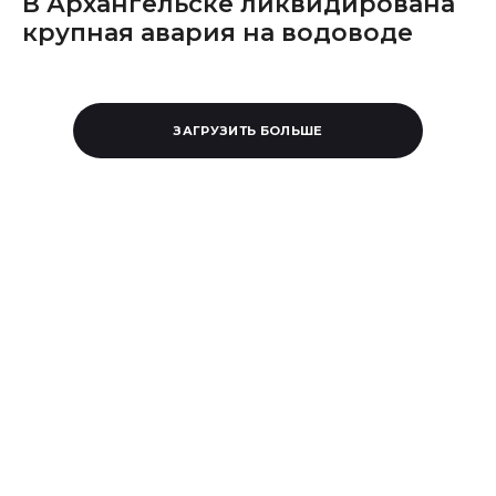
В Архангельске ликвидирована
крупная авария на водоводе
ЗАГРУЗИТЬ БОЛЬШЕ