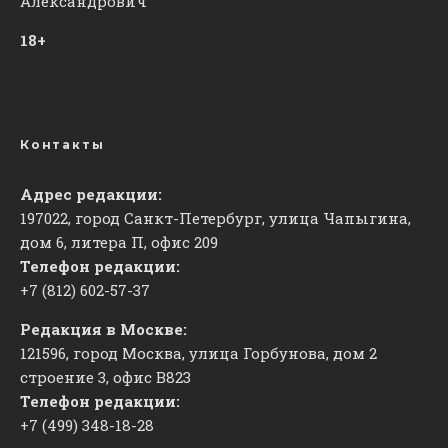
Александрович
18+
Контакты
Адрес редакции:
197022, город Санкт-Петербург, улица Чапыгина,
дом 6, литера П, офис 209
Телефон редакции:
+7 (812) 602-57-37
Редакция в Москве:
121596, город Москва, улица Горбунова, дом 2
строение 3, офис
​В823
Телефон редакции:
+7 (499) 348-18-28