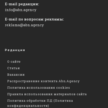
E-mail редакции:
info@abn.agency
E-mail по вопросам рекламы:
reklama@abn.agency
Редакция
О сайте
Статьи
Вакансии
Распространение контента Abn.Agency
Политика использования cookies
Правила использования материалов сайта
Политика обработки ПД (Политика
конфиденциальности)