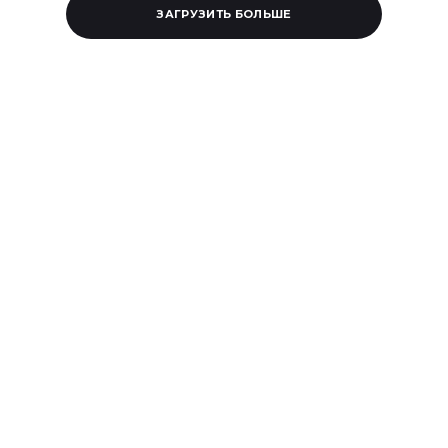
ЗАГРУЗИТЬ БОЛЬШЕ