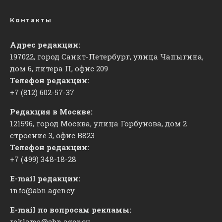
Контакты
Адрес редакции:
197022, город Санкт-Петербург, улица Чапыгина,
дом 6, литера П, офис 209
Телефон редакции:
+7 (812) 602-57-37
Редакция в Москве:
121596, город Москва, улица Горбунова, дом 2
строение 3, офис
​В823
Телефон редакции:
+7 (499) 348-18-28
E-mail редакции:
info@abn.agency
E-mail по вопросам рекламы:
reklama@abn.agency