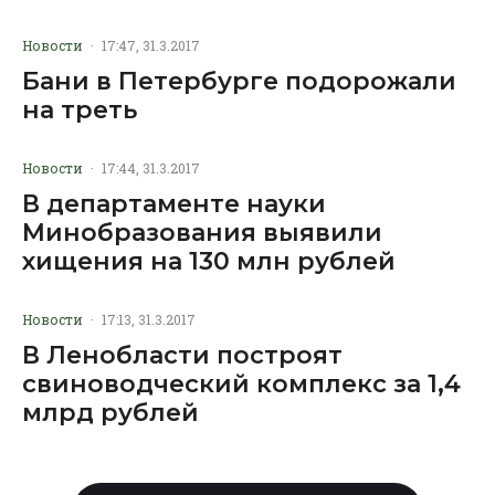
Новости
·
17:47, 31.3.2017
Бани в Петербурге подорожали
на треть
Новости
·
17:44, 31.3.2017
В департаменте науки
Минобразования выявили
хищения на 130 млн рублей
Новости
·
17:13, 31.3.2017
В Ленобласти построят
свиноводческий комплекс за 1,4
млрд рублей