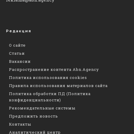
Редакция
О сайте
Статьи
Вакансии
Распространение контента Abn.Agency
Политика использования cookies
Правила использования материалов сайта
Политика обработки ПД (Политика
конфиденциальности)
Рекомендательные системы
Предложить новость
Контакты
Аналитический центр