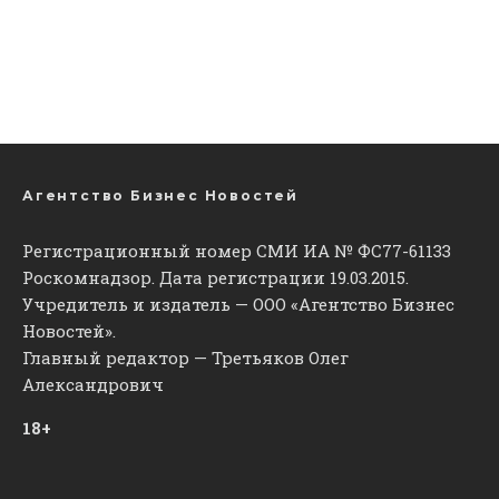
Агентство Бизнес Новостей
Регистрационный номер СМИ ИА № ФС77-61133
Роскомнадзор. Дата регистрации 19.03.2015.
Учредитель и издатель — ООО «Агентство Бизнес
Новостей».
Главный редактор — Третьяков Олег
Александрович
18+