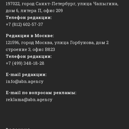
197022, город Санкт-Петербург, улица Чапыгина,
дом 6, литера П, офис 209
Телефон редакции:
+7 (812) 602-57-37
Редакция в Москве:
121596, город Москва, улица Горбунова, дом 2
строение 3, офис
​В823
Телефон редакции:
+7 (499) 348-18-28
E-mail редакции:
info@abn.agency
E-mail по вопросам рекламы:
reklama@abn.agency