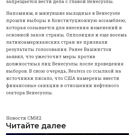
запрещается вести дела с главой Венесуэлы.
Напомним, в минувшие выходные в Венесуэле
прошли выборы в Конституционную ассамблею,
которая созывается для внесения изменений в
основной закон страны. Оппозиция и еще восемь
латиноамериканских стран не признали
результаты голосования. Ранее Вашингтон
заявил, что ужесточит меры против
должностных лиц Венесуэлы после проведения
выборов. В свою очередь, Reuters со ссылкой на
источники писало, что США намерены ввести
финансовые санкции в отношении нефтяного
сектора Венесуэлы.
Новости СМИ2
Читайте далее