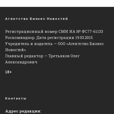
Агентство Бизнес Новостей
Регистрационный номер СМИ ИА № ФС77-61133
Роскомнадзор. Дата регистрации 19.03.2015.
Учредитель и издатель — ООО «Агентство Бизнес
Новостей».
Главный редактор — Третьяков Олег
Александрович
18+
Контакты
Адрес редакции: