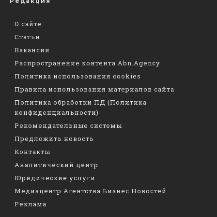
Редакция
О сайте
Статьи
Вакансии
Распространение контента Abn.Agency
Политика использования cookies
Правила использования материалов сайта
Политика обработки ПД (Политика
конфиденциальности)
Рекомендательные системы
Предложить новость
Контакты
Аналитический центр
Юридические услуги
Медиацентр Агентства Бизнес Новостей
Реклама