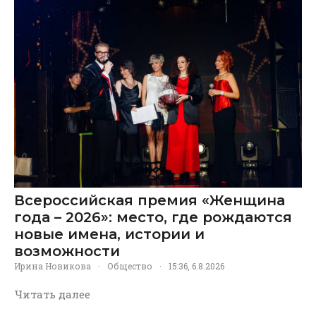
Всероссийская премия «Женщина
года – 2026»: место, где рождаются
новые имена, истории и
возможности
Ирина Новикова
·
Общество
·
15:36, 6.8.2026
Читать далее