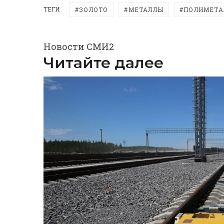
ТЕГИ
ЗОЛОТО
МЕТАЛЛЫ
ПОЛИМЕТА
Новости СМИ2
Читайте далее