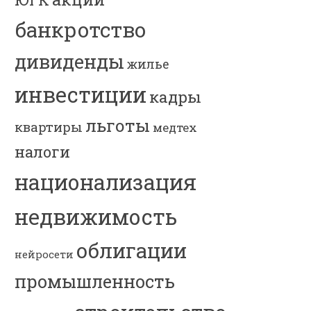
банкротство
дивиденды
жилье
инвестиции
кадры
льготы
квартиры
медтех
налоги
национализация
недвижимость
облигации
нейросети
промышленность