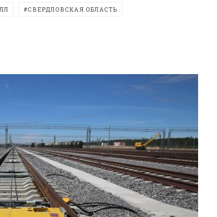
ЛЛ
СВЕРДЛОВСКАЯ ОБЛАСТЬ