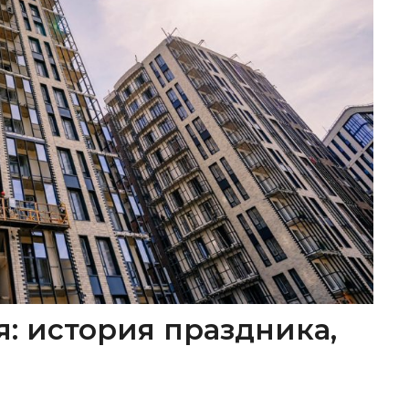
я: история праздника,