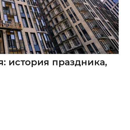
я: история праздника,