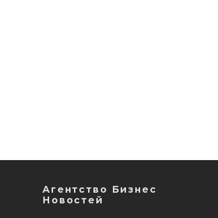
Агентство Бизнес
Новостей