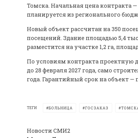
Томска. Начальная цена контракта — 
планируется из регионального бюдж
Новый объект рассчитан на 350 посещ
посещений. Здание площадью 5,4 тыс.
разместится на участке 1,2 га, площад
По условиям контракта проектную 
до 28 февраля 2027 года, само строит
года. Гарантийный срок на объект — п
ТЕГИ
БОЛЬНИЦА
ГОСЗАКАЗ
ТОМСК
Новости СМИ2