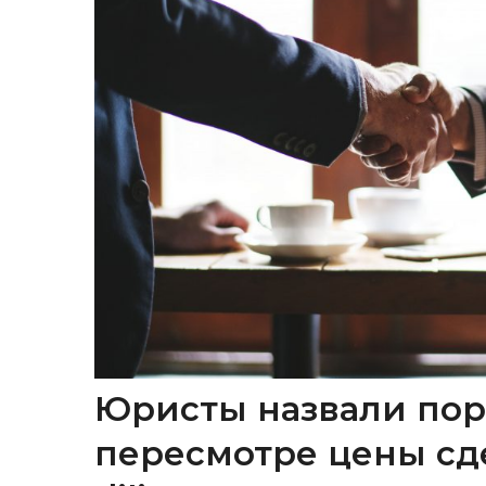
Юристы назвали пор
пересмотре цены сд