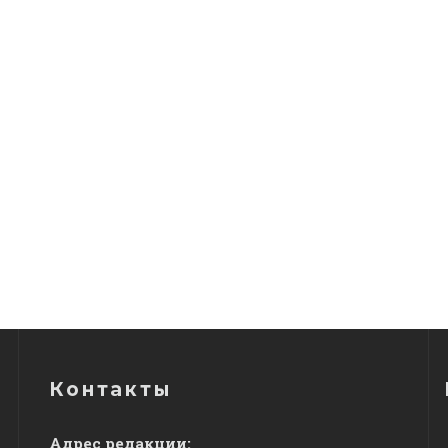
Контакты
Адрес редакции: