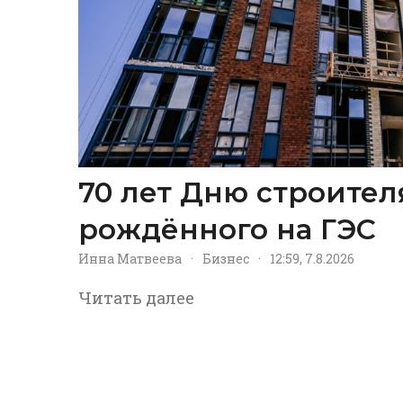
70 лет Дню строител
рождённого на ГЭС
Инна Матвеева
·
Бизнес
·
12:59, 7.8.2026
Читать далее