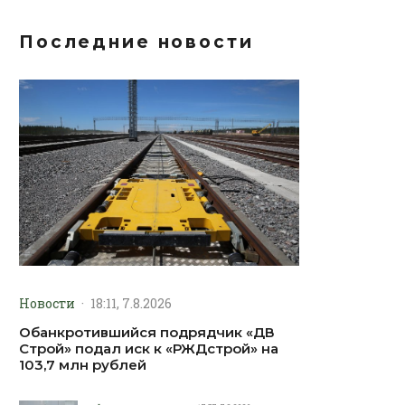
Последние новости
Новости
·
18:11, 7.8.2026
Обанкротившийся подрядчик «ДВ
Строй» подал иск к «РЖДстрой» на
103,7 млн рублей