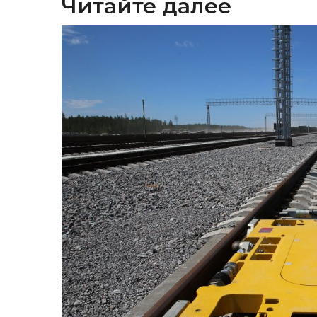
Читайте далее