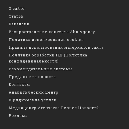
О сайте
Статьи
Вакансии
Распространение контента Abn.Agency
Политика использования cookies
Правила использования материалов сайта
Политика обработки ПД (Политика
конфиденциальности)
Рекомендательные системы
Предложить новость
Контакты
Аналитический центр
Юридические услуги
Медиацентр Агентства Бизнес Новостей
Реклама