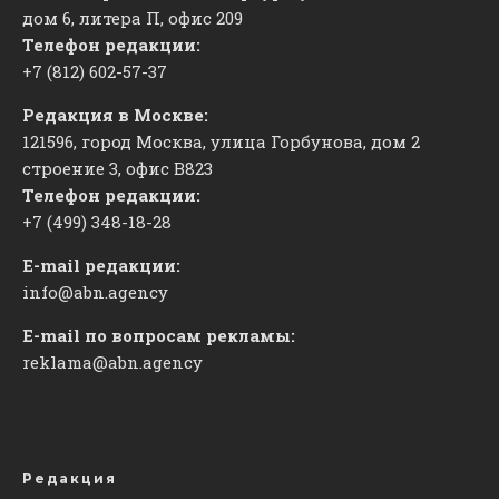
дом 6, литера П, офис 209
Телефон редакции:
+7 (812) 602-57-37
Редакция в Москве:
121596, город Москва, улица Горбунова, дом 2
строение 3, офис
​В823
Телефон редакции:
+7 (499) 348-18-28
E-mail редакции:
info@abn.agency
E-mail по вопросам рекламы:
reklama@abn.agency
Редакция