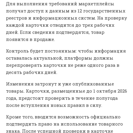
Для выполнения требований маркетплейсы
получат доступ к данным из 12 государственных
реестров и информационных систем. На проверку
каждой карточки отводится до трех рабочих
дней. Если сведения подтвердятся, товар
появится в продаже.
Контроль будет постоянным: чтобы информация
оставалась актуальной, платформы должны
перепроверять карточки не реже одного раза в
десять рабочих дней.
Изменения затронут и уже опубликованные
товары. Карточки, размещенные до 1 октября 2026
года, предстоит проверить в течение полугода
после вступления новых правил в силу.
Кроме того, вводится возможность официально
подтвердить право на использование товарного
знака. После успешной проверки в карточке