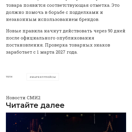
товара появится соответствующая отметка. Это
должно помочь в борьбе с подделками и
незаконным использованием брендов.
Новые правила начнут действовать через 90 дней
после официального опубликования
постановления. Проверка товарных знаков
заработает с 1 марта 2027 года.
ТЕГИ
МАРКЕПТЛЕЙСЫ
Новости СМИ2
Читайте далее