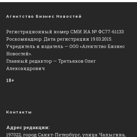
Агентство Бизнес Новостей
Регистрационный номер СМИ ИА № ФС77-61133
Роскомнадзор. Дата регистрации 19.03.2015.
Учредитель и издатель — ООО «Агентство Бизнес
Новостей».
Главный редактор — Третьяков Олег
Александрович
18+
Контакты
Адрес редакции:
197022, город Санкт-Петербург, улица Чапыгина,