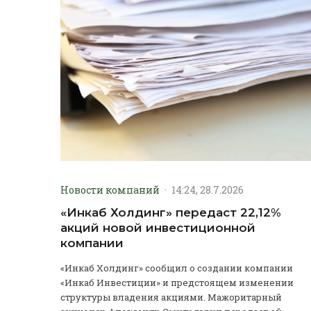
Новости компаний
·
14:24, 28.7.2026
«Инкаб Холдинг» передаст 22,12%
акций новой инвестиционной
компании
«Инкаб Холдинг» сообщил о создании компании
«Инкаб Инвестиции» и предстоящем изменении
структуры владения акциями. Мажоритарный