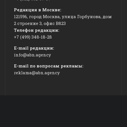
Редакция в Москве:
121596, город Москва, улица Горбунова, дом
2 строение 3, офис
​В823
Телефон редакции:
+7 (499) 348-18-28
E-mail редакции:
info@abn.agency
E-mail по вопросам рекламы:
reklama@abn.agency