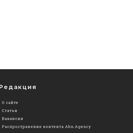
Редакция
О сайте
Статьи
Вакансии
Распространение контента Abn.Agency