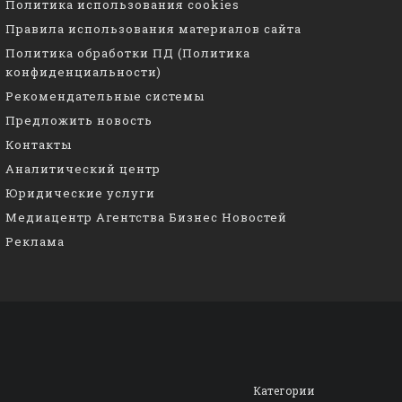
Политика использования cookies
Правила использования материалов сайта
Политика обработки ПД (Политика
конфиденциальности)
Рекомендательные системы
Предложить новость
Контакты
Аналитический центр
Юридические услуги
Медиацентр Агентства Бизнес Новостей
Реклама
Категории