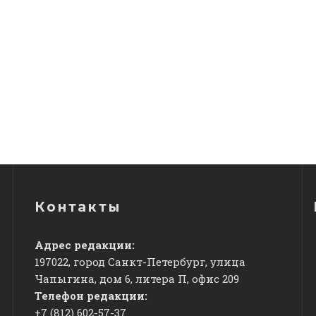
Контакты
Адрес редакции:
197022, город Санкт-Петербург, улица
Чапыгина, дом 6, литера П, офис 209
Телефон редакции:
+7 (812) 602-57-37