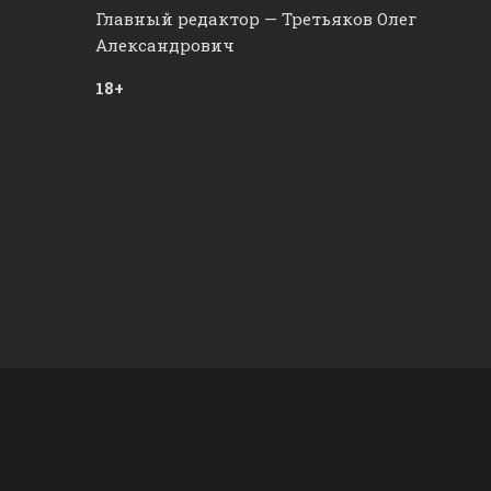
Главный редактор — Третьяков Олег
Александрович
18+