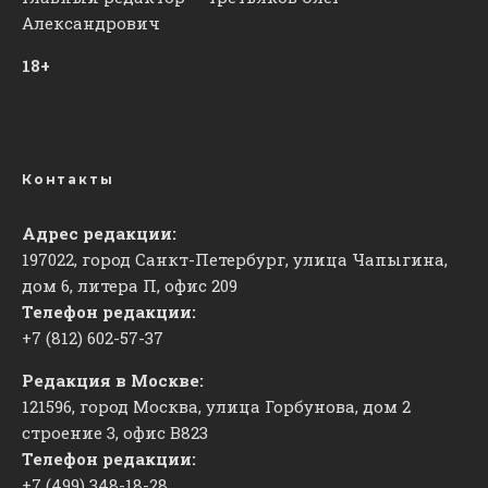
Александрович
18+
Контакты
Адрес редакции:
197022, город Санкт-Петербург, улица Чапыгина,
дом 6, литера П, офис 209
Телефон редакции:
+7 (812) 602-57-37
Редакция в Москве:
121596, город Москва, улица Горбунова, дом 2
строение 3, офис
​В823
Телефон редакции:
+7 (499) 348-18-28