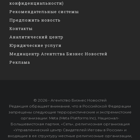
конфиденциальности)
Рекомендательные системы
Предложить новость
Контакты
Аналитический центр
Юридические услуги
Медиацентр Агентства Бизнес Новостей
Реклама
© 2026 - Агентство Бизнес Новостей
Редакция обращает внимание, что в Российской Федерации
запрещены следующие террористические и экстремистские
организации: Meta (Meta Platforms Inc), Национал-
Большевистская партия, «Сеть», религиозная организация
«Управленческий центр Свидетелей Иеговы в России» и
входящие в ее структуру местные религиозные организации,