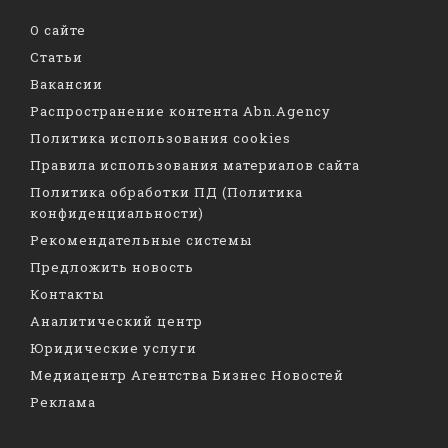
О сайте
Статьи
Вакансии
Распространение контента Abn.Agency
Политика использования cookies
Правила использования материалов сайта
Политика обработки ПД (Политика
конфиденциальности)
Рекомендательные системы
Предложить новость
Контакты
Аналитический центр
Юридические услуги
Медиацентр Агентства Бизнес Новостей
Реклама