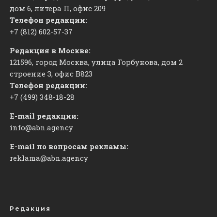
дом 6, литера П, офис 209
Телефон редакции:
+7 (812) 602-57-37
Редакция в Москве:
121596, город Москва, улица Горбунова, дом 2
строение 3, офис
​В823
Телефон редакции:
+7 (499) 348-18-28
E-mail редакции:
info@abn.agency
E-mail по вопросам рекламы:
reklama@abn.agency
Редакция