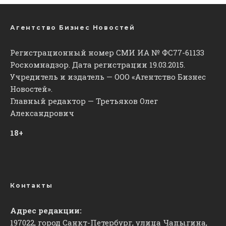
Агентство Бизнес Новостей
Регистрационный номер СМИ ИА № ФС77-61133
Роскомнадзор. Дата регистрации 19.03.2015.
Учредитель и издатель — ООО «Агентство Бизнес
Новостей».
Главный редактор — Третьяков Олег
Александрович
18+
Контакты
Адрес редакции:
197022, город Санкт-Петербург, улица Чапыгина,