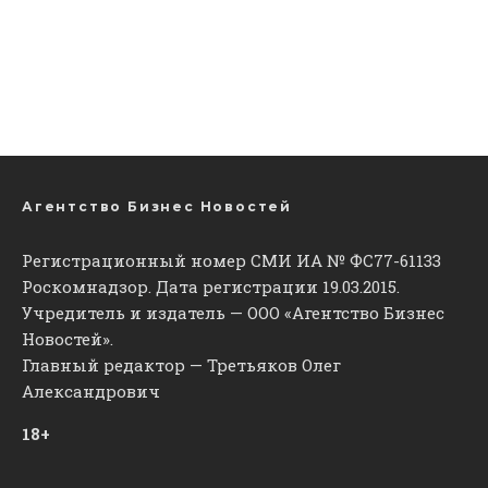
Агентство Бизнес Новостей
Регистрационный номер СМИ ИА № ФС77-61133
Роскомнадзор. Дата регистрации 19.03.2015.
Учредитель и издатель — ООО «Агентство Бизнес
Новостей».
Главный редактор — Третьяков Олег
Александрович
18+