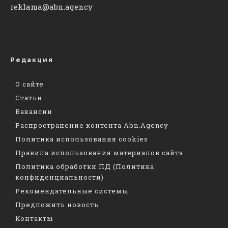
reklama@abn.agency
Редакция
О сайте
Статьи
Вакансии
Распространение контента Abn.Agency
Политика использования cookies
Правила использования материалов сайта
Политика обработки ПД (Политика
конфиденциальности)
Рекомендательные системы
Предложить новость
Контакты