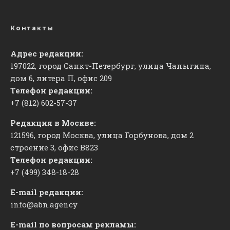
Контакты
Адрес редакции:
197022, город Санкт-Петербург, улица Чапыгина,
дом 6, литера П, офис 209
Телефон редакции:
+7 (812) 602-57-37
Редакция в Москве:
121596, город Москва, улица Горбунова, дом 2
строение 3, офис
​В823
Телефон редакции:
+7 (499) 348-18-28
E-mail редакции:
info@abn.agency
E-mail по вопросам рекламы: