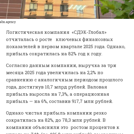
abn.agency
Логистическая компания «СДЭК-Глобал»
отчиталась о росте ключевых финансовых
показателей в первом квартале 2025 года. Однако,
прибыль сократилась на 82% год к году.
Согласно данным компании, выручка за три
месяца 2025 года увеличилась на 2,2% по
сравнению с аналогичным периодом прошлого
года, достигнув 10,7 млрд рублей. Валовая
прибыль выросла на 7,3%, а операционная
прибыль — на 6%, составив 917,7 млн рублей.
Однако чистая прибыль компании резко
сократилась на 82%, до 78,3 млн рублей. В
компании объяснили это ростом процентов к