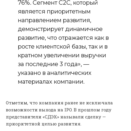
76%. Сегмент С2С, который
является приоритетным
направлением развития,
демонстрирует динамичное
развитие, что отражается как в
росте клиентской базы, так и в
кратном увеличении выручки
за последние 3 года», —
указано в аналитических
материалах компании.
Отметим, что компания ранее не исключала
возможности выхода на IPO. В прошлом году
представители «СДЭК» называли сделку —
приоритетной целью развития.