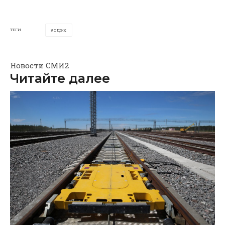
ТЕГИ
СДЭК
Новости СМИ2
Читайте далее