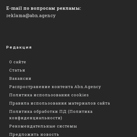
E-mail по вопросам рекламы:
reklama@abn.agency
Редакция
О сайте
Статьи
Вакансии
Распространение контента Abn.Agency
Политика использования cookies
Правила использования материалов сайта
Политика обработки ПД (Политика
конфиденциальности)
Рекомендательные системы
Предложить новость