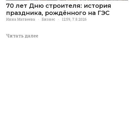
70 лет Дню строителя: история
праздника, рождённого на ГЭС
Инна Матвеева
·
Бизнес
·
12:59, 7.8.2026
Читать далее