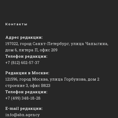
Контакты
Адрес редакции:
197022, город Санкт-Петербург, улица Чапыгина,
дом 6, литера П, офис 209
Телефон редакции:
+7 (812) 602-57-37
Редакция в Москве:
121596, город Москва, улица Горбунова, дом 2
строение 3, офис
​В823
Телефон редакции:
+7 (499) 348-18-28
E-mail редакции:
info@abn.agency