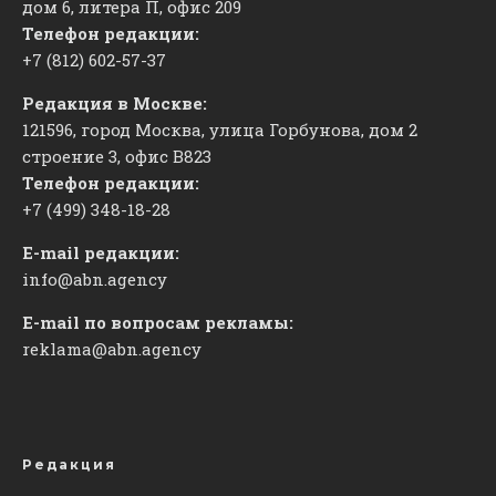
дом 6, литера П, офис 209
Телефон редакции:
+7 (812) 602-57-37
Редакция в Москве:
121596, город Москва, улица Горбунова, дом 2
строение 3, офис
​В823
Телефон редакции:
+7 (499) 348-18-28
E-mail редакции:
info@abn.agency
E-mail по вопросам рекламы:
reklama@abn.agency
Редакция