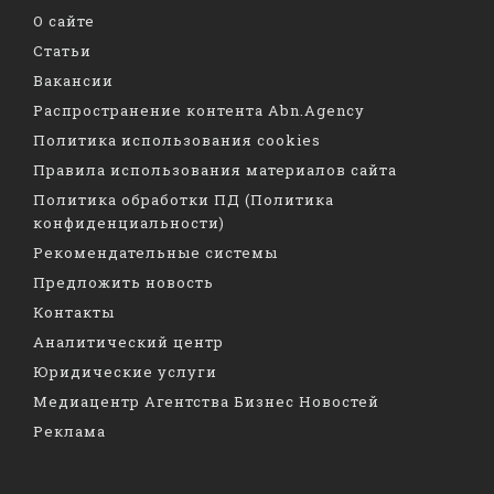
О сайте
Статьи
Вакансии
Распространение контента Abn.Agency
Политика использования cookies
Правила использования материалов сайта
Политика обработки ПД (Политика
конфиденциальности)
Рекомендательные системы
Предложить новость
Контакты
Аналитический центр
Юридические услуги
Медиацентр Агентства Бизнес Новостей
Реклама