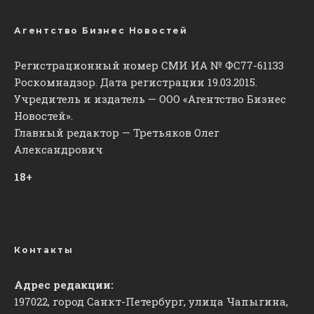
Агентство Бизнес Новостей
Регистрационный номер СМИ ИА № ФС77-61133
Роскомнадзор. Дата регистрации 19.03.2015.
Учредитель и издатель — ООО «Агентство Бизнес
Новостей».
Главный редактор — Третьяков Олег
Александрович
18+
Контакты
Адрес редакции:
197022, город Санкт-Петербург, улица Чапыгина,