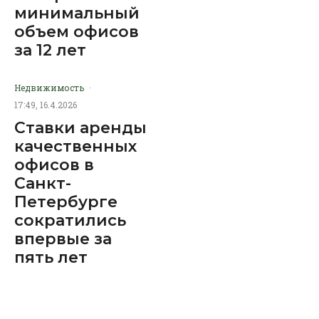
минимальный
объем офисов
за 12 лет
Недвижимость
·
17:49, 16.4.2026
Ставки аренды
качественных
офисов в
Санкт-
Петербурге
сократились
впервые за
пять лет